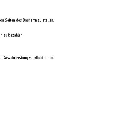
n Seiten des Bauherrn zu stellen.
en zu bezahlen.
ur Gewährleistung verpflichtet sind.